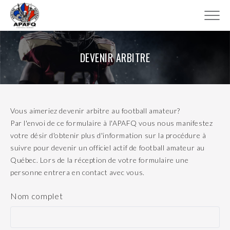
DEVENIR ARBITRE
Vous aimeriez devenir arbitre au football amateur?
Par l'envoi de ce formulaire à l'APAFQ vous nous manifestez
votre désir d'obtenir plus d'information sur la procédure à
suivre pour devenir un officiel actif de football amateur au
Québec. Lors de la réception de votre formulaire une
personne entrera en contact avec vous.
Nom complet