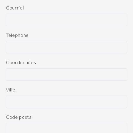
Courriel
Téléphone
Coordonnées
Ville
Code postal